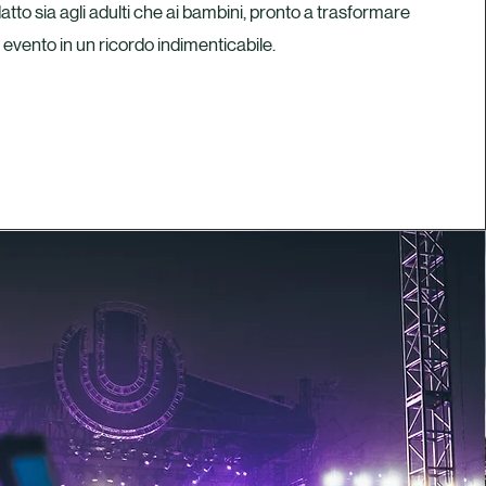
tto sia agli adulti che ai bambini, pronto a trasformare
 evento in un ricordo indimenticabile.