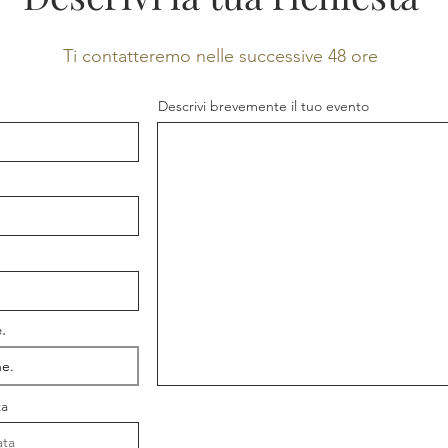
Ti contatteremo nelle successive 48 ore
Descrivi brevemente il tuo evento
.
ta