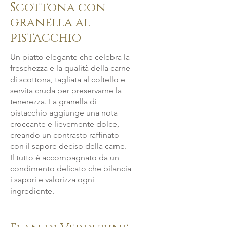
Scottona con
granella al
pistacchio
Un piatto elegante che celebra la
freschezza e la qualità della carne
di scottona, tagliata al coltello e
servita cruda per preservarne la
tenerezza. La granella di
pistacchio aggiunge una nota
croccante e lievemente dolce,
creando un contrasto raffinato
con il sapore deciso della carne.
Il tutto è accompagnato da un
condimento delicato che bilancia
i sapori e valorizza ogni
ingrediente.