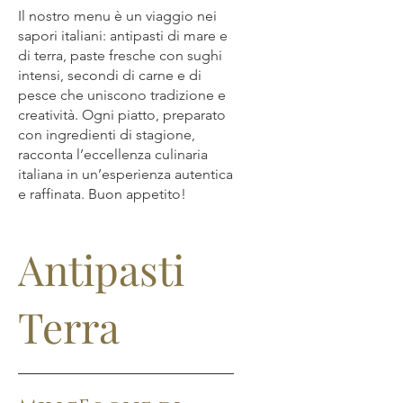
Il nostro menu è un viaggio nei
sapori italiani: antipasti di mare e
di terra, paste fresche con sughi
intensi, secondi di carne e di
pesce che uniscono tradizione e
creatività. Ogni piatto, preparato
con ingredienti di stagione,
racconta l’eccellenza culinaria
italiana in un’esperienza autentica
e raffinata. Buon appetito!
Antipasti
Terra