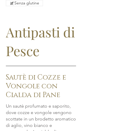
Senza glutine
Antipasti di
Pesce
Sautè di Cozze e
Vongole con
Cialda di Pane
Un sautè profumato e saporito,
dove cozze e vongole vengono
scottate in un brodetto aromatico
di aglio, vino bianco e