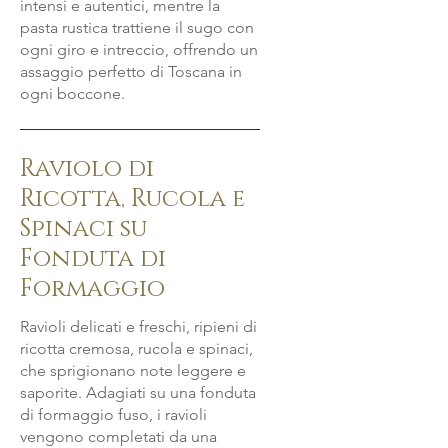
intensi e autentici, mentre la
pasta rustica trattiene il sugo con
ogni giro e intreccio, offrendo un
assaggio perfetto di Toscana in
ogni boccone.
Raviolo di
Ricotta, Rucola e
Spinaci su
Fonduta di
Formaggio
Ravioli delicati e freschi, ripieni di
ricotta cremosa, rucola e spinaci,
che sprigionano note leggere e
saporite. Adagiati su una fonduta
di formaggio fuso, i ravioli
vengono completati da una