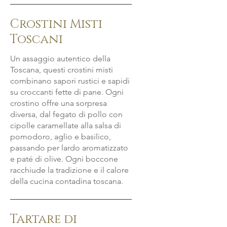
Crostini Misti
Toscani
Un assaggio autentico della
Toscana, questi crostini misti
combinano sapori rustici e sapidi
su croccanti fette di pane. Ogni
crostino offre una sorpresa
diversa, dal fegato di pollo con
cipolle caramellate alla salsa di
pomodoro, aglio e basilico,
passando per lardo aromatizzato
e paté di olive. Ogni boccone
racchiude la tradizione e il calore
della cucina contadina toscana.
Tartare di