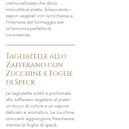
crema vellutata che dona
rotondità al piatto, bilanciando i
sapori vegetali con la ricchezza e
l’intensità del formaggio per
un’armonia perfetta di
consistenze.
Tagliatelle allo
Zafferano con
Zucchine e Foglie
di Speck
Le tagliatelle sottili e profumate
allo zafferano regalano al piatto
un tocco di colore e un sapore
delicato e aromatico. Le zucchine
croccanti aggiungono freschezza,
mentre le foglie di speck,