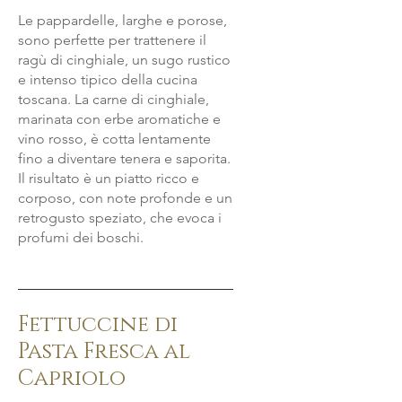
Le pappardelle, larghe e porose,
sono perfette per trattenere il
ragù di cinghiale, un sugo rustico
e intenso tipico della cucina
toscana. La carne di cinghiale,
marinata con erbe aromatiche e
vino rosso, è cotta lentamente
fino a diventare tenera e saporita.
Il risultato è un piatto ricco e
corposo, con note profonde e un
retrogusto speziato, che evoca i
profumi dei boschi.
Fettuccine di
Pasta Fresca al
Capriolo