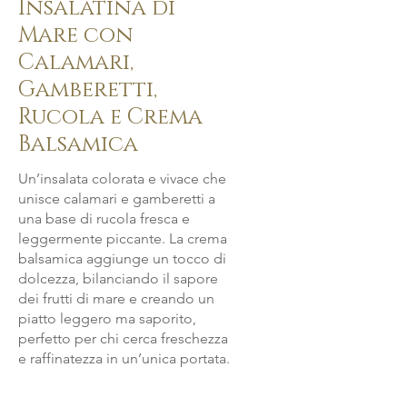
Insalatina di
Mare con
Calamari,
Gamberetti,
Rucola e Crema
Balsamica
Un’insalata colorata e vivace che
unisce calamari e gamberetti a
una base di rucola fresca e
leggermente piccante. La crema
balsamica aggiunge un tocco di
dolcezza, bilanciando il sapore
dei frutti di mare e creando un
piatto leggero ma saporito,
perfetto per chi cerca freschezza
e raffinatezza in un’unica portata.