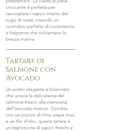
prezzemolo. La cialda di pane
croccante è perfetta per
raccogliere i sapori intensi del
sugo di mare, creando un
connubio perfetto di consistenze
e fragranze che richiamano la
brezza marina.
Tartare di
Salmone con
Avocado
Un piatto elegante e bilanciato
che unisce la delicatezza del
salmone fresco alla cremosità
dell’avocado maturo. Condita
con un pizzico di lime, pepe rosa
e un filo d’olio, questa tartare è
un’esplosione di sapori freschi e