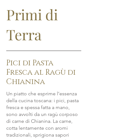
Primi di
Terra
Pici di Pasta
Fresca al Ragù di
Chianina
Un piatto che esprime l’essenza
della cucina toscana: i pici, pasta
fresca e spessa fatta a mano,
sono avvolti da un ragù corposo
di carne di Chianina. La carne,
cotta lentamente con aromi
tradizionali, sprigiona sapori