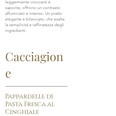
leggermente croccanti e
saporite, offrono un contrasto
affumicato e intenso. Un piatto
elegante e bilanciato, che esalta
la semplicità e raffinatezza degli
ingredienti.
Cacciagion
e
Pappardelle di
Pasta Fresca al
Cinghiale