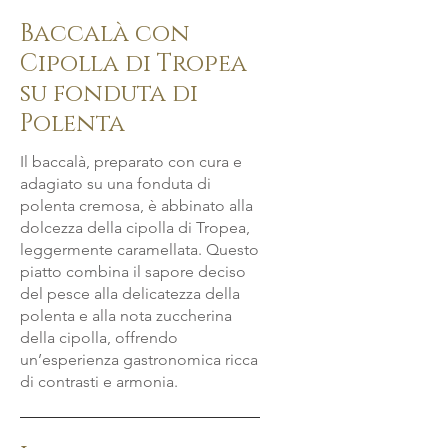
Baccalà con
Cipolla di Tropea
su fonduta di
Polenta
Il baccalà, preparato con cura e
adagiato su una fonduta di
polenta cremosa, è abbinato alla
dolcezza della cipolla di Tropea,
leggermente caramellata. Questo
piatto combina il sapore deciso
del pesce alla delicatezza della
polenta e alla nota zuccherina
della cipolla, offrendo
un’esperienza gastronomica ricca
di contrasti e armonia.